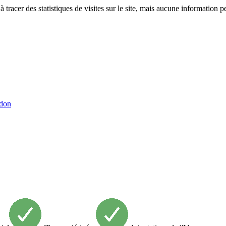
tracer des statistiques de visites sur le site, mais aucune information p
 don