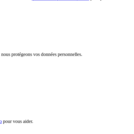
nous protégeons vos données personnelles.
o
pour vous aider.