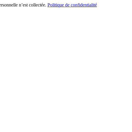
ersonnelle n’est collectée.
Politique de confidentialité