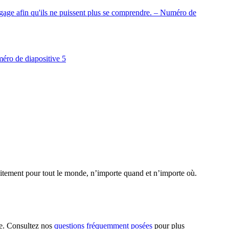
uitement pour tout le monde, n’importe quand et n’importe où.
ie. Consultez nos
questions fréquemment posées
pour plus