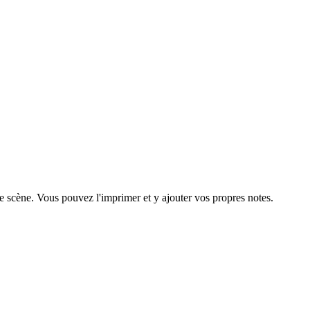
ue scène. Vous pouvez l'imprimer et y ajouter vos propres notes.