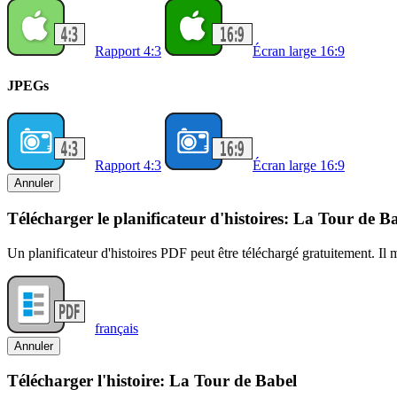
Rapport 4:3
Écran large 16:9
JPEGs
Rapport 4:3
Écran large 16:9
Annuler
Télécharger le planificateur d'histoires: La Tour de B
Un planificateur d'histoires PDF peut être téléchargé gratuitement. Il
français
Annuler
Télécharger l'histoire: La Tour de Babel