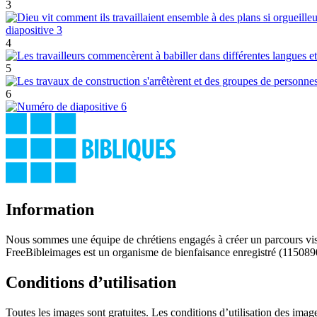
3
4
5
6
Information
Nous sommes une équipe de chrétiens engagés à créer un parcours visu
FreeBibleimages est un organisme de bienfaisance enregistré (115089
Conditions d’utilisation
Toutes les images sont gratuites. Les conditions d’utilisation des im