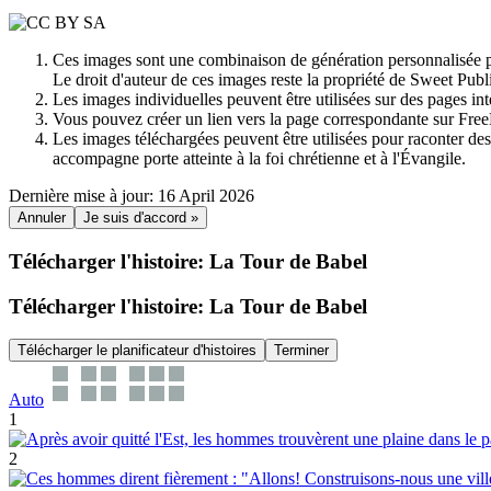
Ces images sont une combinaison de génération personnalisée pa
Le droit d'auteur de ces images reste la propriété de Sweet Pu
Les images individuelles peuvent être utilisées sur des pages i
Vous pouvez créer un lien vers la page correspondante sur Free
Les images téléchargées peuvent être utilisées pour raconter des h
accompagne porte atteinte à la foi chrétienne et à l'Évangile.
Dernière mise à jour: 16 April 2026
Annuler
Je suis d'accord »
Télécharger l'histoire: La Tour de Babel
Télécharger l'histoire: La Tour de Babel
Télécharger le planificateur d'histoires
Terminer
Auto
1
2