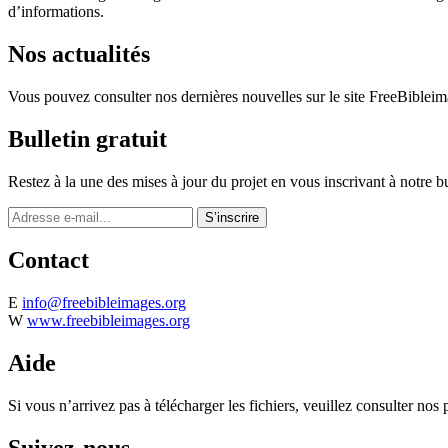
d’informations.
Nos actualités
Vous pouvez consulter nos dernières nouvelles sur le site FreeBibleim
Bulletin gratuit
Restez à la une des mises à jour du projet en vous inscrivant à notre bu
Contact
E
info@freebibleimages.org
W
www.freebibleimages.org
Aide
Si vous n’arrivez pas à télécharger les fichiers, veuillez consulter nos