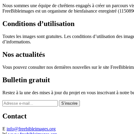
Nous sommes une équipe de chrétiens engagés à créer un parcours visu
FreeBibleimages est un organisme de bienfaisance enregistré (115089
Conditions d’utilisation
Toutes les images sont gratuites. Les conditions d’utilisation des im
d’informations.
Nos actualités
Vous pouvez consulter nos dernières nouvelles sur le site FreeBibleim
Bulletin gratuit
Restez à la une des mises à jour du projet en vous inscrivant à notre bu
Contact
E
info@freebibleimages.org