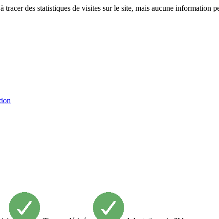
tracer des statistiques de visites sur le site, mais aucune information p
 don