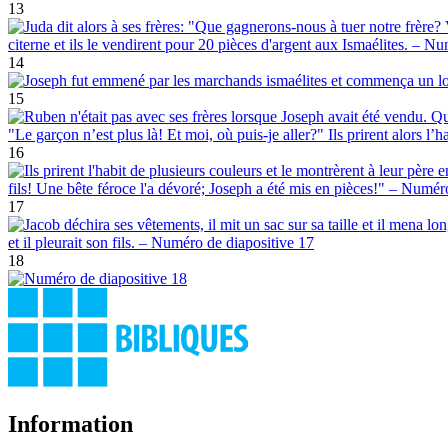
13
14
15
16
17
18
Information