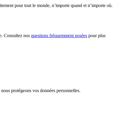
uitement pour tout le monde, n’importe quand et n’importe où.
ie. Consultez nos
questions fréquemment posées
pour plus
nous protégeons vos données personnelles.