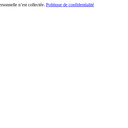
ersonnelle n’est collectée.
Politique de confidentialité