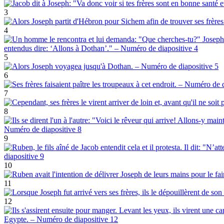
3
4
5
6
7
8
9
10
11
12