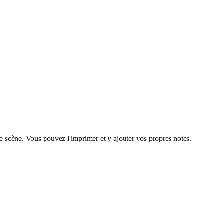
ue scène. Vous pouvez l'imprimer et y ajouter vos propres notes.