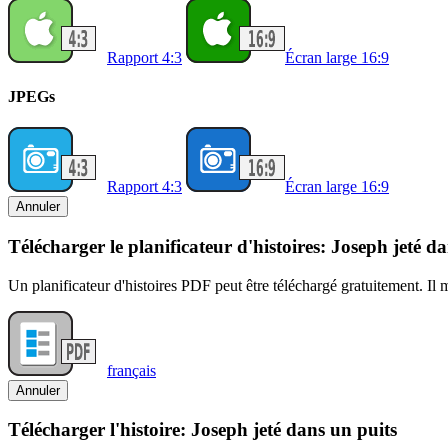
Rapport 4:3
Écran large 16:9
JPEGs
Rapport 4:3
Écran large 16:9
Annuler
Télécharger le planificateur d'histoires: Joseph jeté d
Un planificateur d'histoires PDF peut être téléchargé gratuitement. Il
français
Annuler
Télécharger l'histoire: Joseph jeté dans un puits