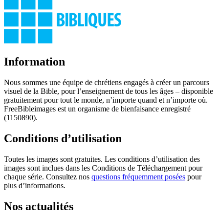
Information
Nous sommes une équipe de chrétiens engagés à créer un parcours
visuel de la Bible, pour l’enseignement de tous les âges – disponible
gratuitement pour tout le monde, n’importe quand et n’importe où.
FreeBibleimages est un organisme de bienfaisance enregistré
(1150890).
Conditions d’utilisation
Toutes les images sont gratuites. Les conditions d’utilisation des
images sont inclues dans les Conditions de Téléchargement pour
chaque série. Consultez nos
questions fréquemment posées
pour
plus d’informations.
Nos actualités