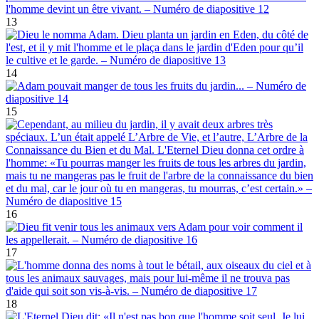
13
14
15
16
17
18