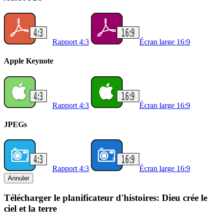
Rapport 4:3
Écran large 16:9
Apple Keynote
Rapport 4:3
Écran large 16:9
JPEGs
Rapport 4:3
Écran large 16:9
Annuler
Télécharger le planificateur d'histoires: Dieu crée le
ciel et la terre