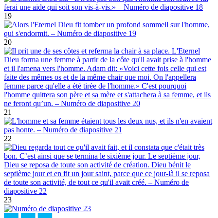
19
20
21
22
23