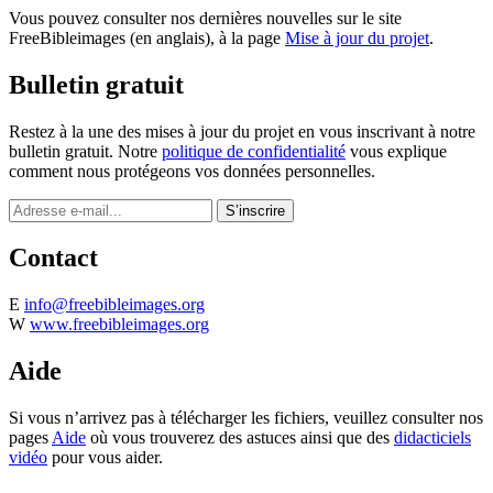
Vous pouvez consulter nos dernières nouvelles sur le site
FreeBibleimages (en anglais), à la page
Mise à jour du projet
.
Bulletin gratuit
Restez à la une des mises à jour du projet en vous inscrivant à notre
bulletin gratuit. Notre
politique de confidentialité
vous explique
comment nous protégeons vos données personnelles.
Contact
E
info@freebibleimages.org
W
www.freebibleimages.org
Aide
Si vous n’arrivez pas à télécharger les fichiers, veuillez consulter nos
pages
Aide
où vous trouverez des astuces ainsi que des
didacticiels
vidéo
pour vous aider.