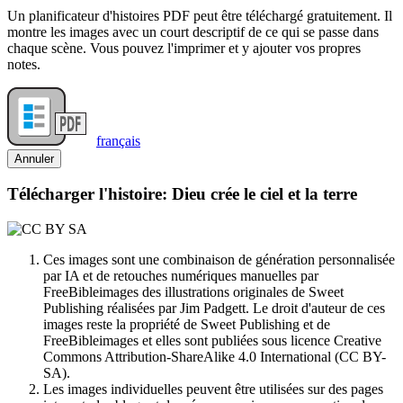
Un planificateur d'histoires PDF peut être téléchargé gratuitement. Il
montre les images avec un court descriptif de ce qui se passe dans
chaque scène. Vous pouvez l'imprimer et y ajouter vos propres
notes.
français
Annuler
Télécharger l'histoire: Dieu crée le ciel et la terre
Ces images sont une combinaison de génération personnalisée
par IA et de retouches numériques manuelles par
FreeBibleimages des illustrations originales de Sweet
Publishing réalisées par Jim Padgett. Le droit d'auteur de ces
images reste la propriété de Sweet Publishing et de
FreeBibleimages et elles sont publiées sous licence Creative
Commons Attribution-ShareAlike 4.0 International (CC BY-
SA).
Les images individuelles peuvent être utilisées sur des pages