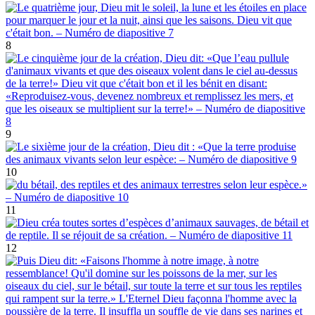
8
9
10
11
12