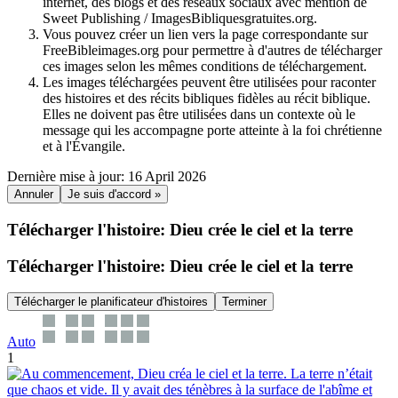
internet, des blogs et des réseaux sociaux avec mention de
Sweet Publishing / ImagesBibliquesgratuites.org.
Vous pouvez créer un lien vers la page correspondante sur
FreeBibleimages.org pour permettre à d'autres de télécharger
ces images selon les mêmes conditions de téléchargement.
Les images téléchargées peuvent être utilisées pour raconter
des histoires et des récits bibliques fidèles au récit biblique.
Elles ne doivent pas être utilisées dans un contexte où le
message qui les accompagne porte atteinte à la foi chrétienne
et à l'Évangile.
Dernière mise à jour: 16 April 2026
Annuler
Je suis d'accord »
Télécharger l'histoire: Dieu crée le ciel et la terre
Télécharger l'histoire: Dieu crée le ciel et la terre
Télécharger le planificateur d'histoires
Terminer
Auto
1