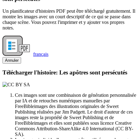
Un planificateur d'histoires PDF peut être téléchargé gratuitement. Il
montre les images avec un court descriptif de ce qui se passe dans
chaque scène. Vous pouvez l'imprimer et y ajouter vos propres
notes.
français
Annuler
Télécharger l'histoire: Les apôtres sont persécutés
Ces images sont une combinaison de génération personnalisée
par IA et de retouches numériques manuelles par
FreeBibleimages des illustrations originales de Sweet
Publishing réalisées par Jim Padgett. Le droit d'auteur de ces
images reste la propriété de Sweet Publishing et de
FreeBibleimages et elles sont publiées sous licence Creative
Commons Attribution-ShareAlike 4.0 International (CC BY-
SA).