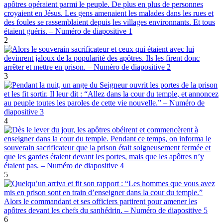
2
3
4
5
6