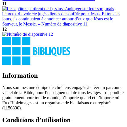
11
12
Information
Nous sommes une équipe de chrétiens engagés à créer un parcours
visuel de la Bible, pour l’enseignement de tous les âges – disponible
gratuitement pour tout le monde, n’importe quand et n’importe où.
FreeBibleimages est un organisme de bienfaisance enregistré
(1150890).
Conditions d’utilisation