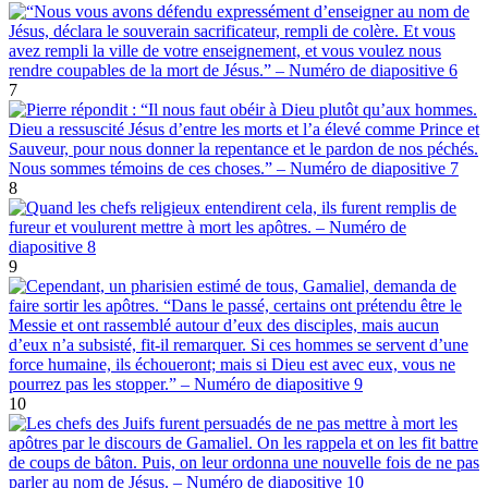
7
8
9
10