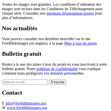
Toutes les images sont gratuites. Les conditions d’utilisation des
images sont inclues dans les Conditions de Téléchargement pour
chaque série. Consultez nos
questions fréquemment posées
pour
plus d’informations.
Nos actualités
Vous pouvez consulter nos dernières nouvelles sur le site
FreeBibleimages (en anglais), à la page
Mise à jour du projet
.
Bulletin gratuit
Restez à la une des mises à jour du projet en vous inscrivant à notre
bulletin gratuit. Notre
politique de confidentialité
vous explique
comment nous protégeons vos données personnelles.
Contact
E
info@freebibleimages.org
W
www.freebibleimages.org