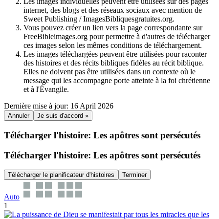
Les images individuelles peuvent être utilisées sur des pages
internet, des blogs et des réseaux sociaux avec mention de
Sweet Publishing / ImagesBibliquesgratuites.org.
Vous pouvez créer un lien vers la page correspondante sur
FreeBibleimages.org pour permettre à d'autres de télécharger
ces images selon les mêmes conditions de téléchargement.
Les images téléchargées peuvent être utilisées pour raconter
des histoires et des récits bibliques fidèles au récit biblique.
Elles ne doivent pas être utilisées dans un contexte où le
message qui les accompagne porte atteinte à la foi chrétienne
et à l'Évangile.
Dernière mise à jour: 16 April 2026
Annuler
Je suis d'accord »
Télécharger l'histoire: Les apôtres sont persécutés
Télécharger l'histoire: Les apôtres sont persécutés
Télécharger le planificateur d'histoires
Terminer
Auto
1