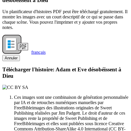
désobéissent à Dieu
Un planificateur d'histoires PDF peut être téléchargé gratuitement. Il
montre les images avec un court descriptif de ce qui se passe dans
chaque scène. Vous pouvez l'imprimer et y ajouter vos propres
notes.
français
Annuler
Télécharger l'histoire: Adam et Eve désobéissent à
Dieu
Ces images sont une combinaison de génération personnalisée
par IA et de retouches numériques manuelles par
FreeBibleimages des illustrations originales de Sweet
Publishing réalisées par Jim Padgett. Le droit d'auteur de ces
images reste la propriété de Sweet Publishing et de
FreeBibleimages et elles sont publiées sous licence Creative
Commons Attribution-ShareAlike 4.0 International (CC BY-