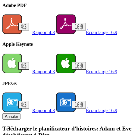
Adobe PDF
Rapport 4:3
Écran large 16:9
Apple Keynote
Rapport 4:3
Écran large 16:9
JPEGs
Rapport 4:3
Écran large 16:9
Annuler
Télécharger le planificateur d'histoires: Adam et Eve