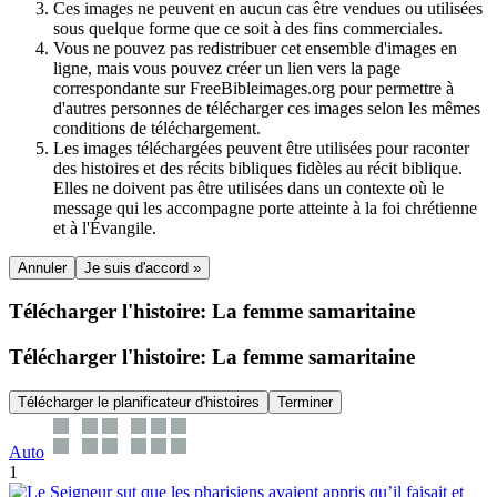
Ces images ne peuvent en aucun cas être vendues ou utilisées
sous quelque forme que ce soit à des fins commerciales.
Vous ne pouvez pas redistribuer cet ensemble d'images en
ligne, mais vous pouvez créer un lien vers la page
correspondante sur FreeBibleimages.org pour permettre à
d'autres personnes de télécharger ces images selon les mêmes
conditions de téléchargement.
Les images téléchargées peuvent être utilisées pour raconter
des histoires et des récits bibliques fidèles au récit biblique.
Elles ne doivent pas être utilisées dans un contexte où le
message qui les accompagne porte atteinte à la foi chrétienne
et à l'Évangile.
Annuler
Je suis d'accord »
Télécharger l'histoire: La femme samaritaine
Télécharger l'histoire: La femme samaritaine
Télécharger le planificateur d'histoires
Terminer
Auto
1