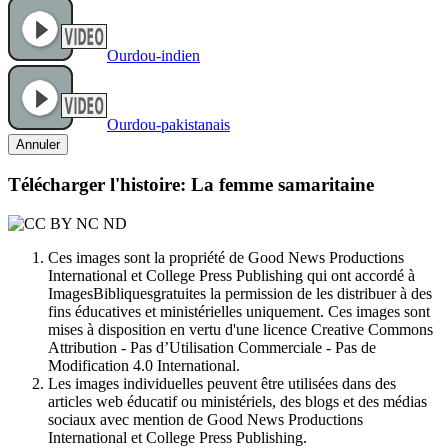
Ourdou-indien
Ourdou-pakistanais
Annuler
Télécharger l'histoire: La femme samaritaine
Ces images sont la propriété de Good News Productions
International et College Press Publishing qui ont accordé à
ImagesBibliquesgratuites la permission de les distribuer à des
fins éducatives et ministérielles uniquement. Ces images sont
mises à disposition en vertu d'une licence Creative Commons
Attribution - Pas d’Utilisation Commerciale - Pas de
Modification 4.0 International.
Les images individuelles peuvent être utilisées dans des
articles web éducatif ou ministériels, des blogs et des médias
sociaux avec mention de Good News Productions
International et College Press Publishing.