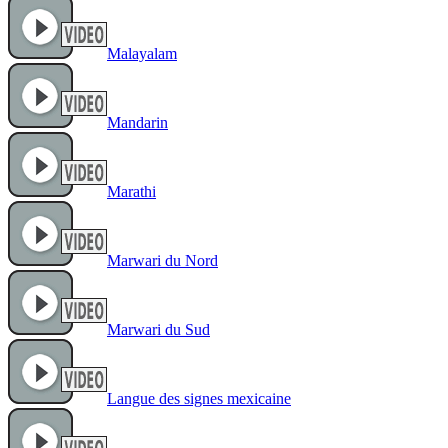
Malayalam
Mandarin
Marathi
Marwari du Nord
Marwari du Sud
Langue des signes mexicaine