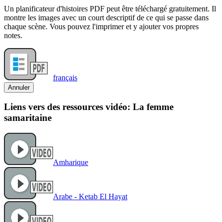
Un planificateur d'histoires PDF peut être téléchargé gratuitement. Il
montre les images avec un court descriptif de ce qui se passe dans
chaque scène. Vous pouvez l'imprimer et y ajouter vos propres
notes.
français
Annuler
Liens vers des ressources vidéo: La femme
samaritaine
Amharique
Arabe - Ketab El Hayat