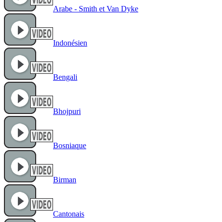
Arabe - Smith et Van Dyke
Indonésien
Bengali
Bhojpuri
Bosniaque
Birman
Cantonais