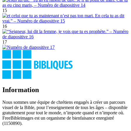
15
16
17
Information
Nous sommes une équipe de chrétiens engagés à créer un parcours
visuel de la Bible, pour l’enseignement de tous les âges – disponible
gratuitement pour tout le monde, n’importe quand et n’importe où.
FreeBibleimages est un organisme de bienfaisance enregistré
(1150890).