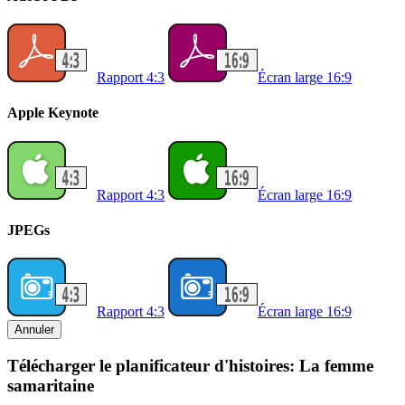
Rapport 4:3
Écran large 16:9
Apple Keynote
Rapport 4:3
Écran large 16:9
JPEGs
Rapport 4:3
Écran large 16:9
Annuler
Télécharger le planificateur d'histoires: La femme
samaritaine