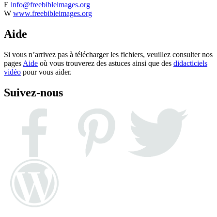
E
info@freebibleimages.org
W
www.freebibleimages.org
Aide
Si vous n’arrivez pas à télécharger les fichiers, veuillez consulter nos
pages
Aide
où vous trouverez des astuces ainsi que des
didacticiels
vidéo
pour vous aider.
Suivez-nous