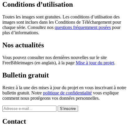
Conditions d’utilisation
Toutes les images sont gratuites. Les conditions d’utilisation des
images sont inclues dans les Conditions de Téléchargement pour
chaque série. Consultez nos
questions fréquemment posées
pour
plus d’informations.
Nos actualités
Vous pouvez consulter nos dernières nouvelles sur le site
FreeBibleimages (en anglais), à la page
Mise à jour du projet
.
Bulletin gratuit
Restez à la une des mises à jour du projet en vous inscrivant à notre
bulletin gratuit. Notre
politique de confidentialité
vous explique
comment nous protégeons vos données personnelles.
Contact