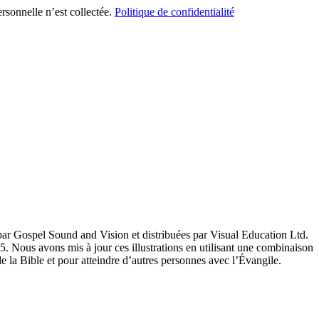
ersonnelle n’est collectée.
Politique de confidentialité
s par Gospel Sound and Vision et distribuées par Visual Education Ltd.
. Nous avons mis à jour ces illustrations en utilisant une combinaison
 la Bible et pour atteindre d’autres personnes avec l’Évangile.