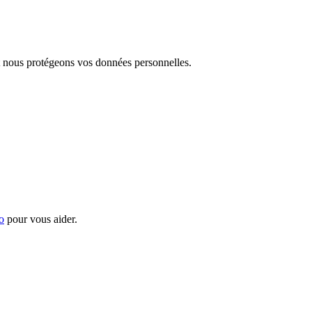
nous protégeons vos données personnelles.
o
pour vous aider.